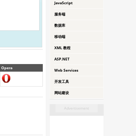
JavaScript
服务端
数据库
移动端
XML 教程
ASP.NET
Opera
Web Services
开发工具
网站建设
Advertisement